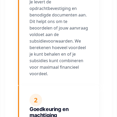
Je levert de
opdrachtbevestiging en
benodigde documenten aan.
Dit helpt ons om te
beoordelen of jouw aanvraag
voldoet aan de
subsidievoorwaarden. We
berekenen hoeveel voordeel
je kunt behalen en of je
subsidies kunt combineren
voor maximaal financieel
voordeel.
2
Goedkeuring en
machtiging