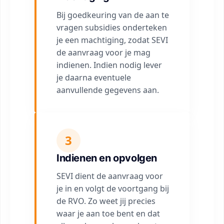
Bij goedkeuring van de aan te
vragen subsidies onderteken
je een machtiging, zodat SEVI
de aanvraag voor je mag
indienen. Indien nodig lever
je daarna eventuele
aanvullende gegevens aan.
3
Indienen en opvolgen
SEVI dient de aanvraag voor
je in en volgt de voortgang bij
de RVO. Zo weet jij precies
waar je aan toe bent en dat