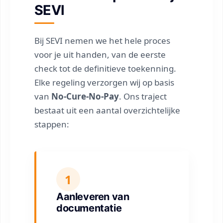
SEVI
Bij SEVI nemen we het hele proces
voor je uit handen, van de eerste
check tot de definitieve toekenning.
Elke regeling verzorgen wij op basis
van
No-Cure-No-Pay
. Ons traject
bestaat uit een aantal overzichtelijke
stappen:
1
Aanleveren van
documentatie