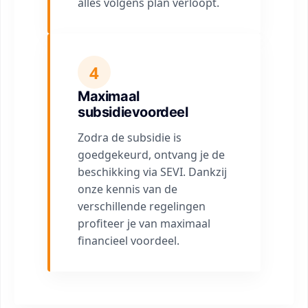
alles volgens plan verloopt.
4
Maximaal
subsidievoordeel
Zodra de subsidie is
goedgekeurd, ontvang je de
beschikking via SEVI. Dankzij
onze kennis van de
verschillende regelingen
profiteer je van maximaal
financieel voordeel.