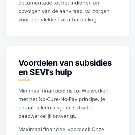
documentatie tot het indienen en
opvolgen van de aanvraag, wij zorgen
voor een vlekkeloze afhandeling.
Voordelen van subsidies
en SEVI’s hulp
Minimaal financieel risico: We werken
met het No-Cure-No-Pay principe. Je
betaalt alleen als je de subsidie
daadwerkelijk ontvangt.
Maximaal financieel voordeel: Onze