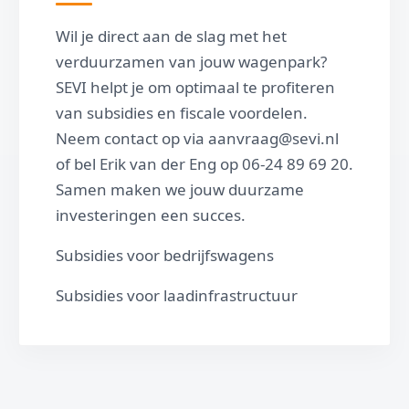
Wil je direct aan de slag met het
verduurzamen van jouw wagenpark?
SEVI helpt je om optimaal te profiteren
van subsidies en fiscale voordelen.
Neem contact op via aanvraag@sevi.nl
of bel Erik van der Eng op 06-24 89 69 20.
Samen maken we jouw duurzame
investeringen een succes.
Subsidies voor bedrijfswagens
Subsidies voor laadinfrastructuur