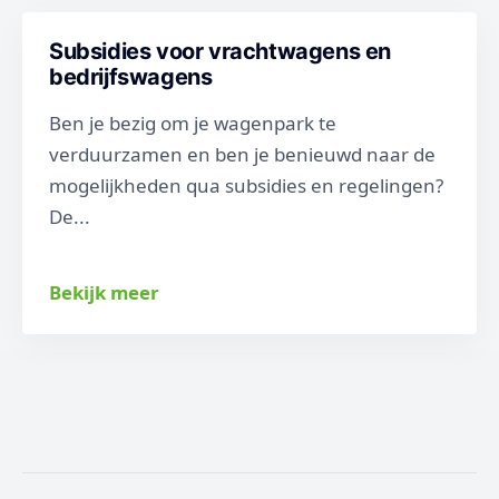
Subsidies voor vrachtwagens en
bedrijfswagens
Ben je bezig om je wagenpark te
verduurzamen en ben je benieuwd naar de
mogelijkheden qua subsidies en regelingen?
De...
Bekijk meer