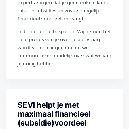
experts zorgen dat je geen enkele kans
mist op subsidies en zoveel mogelijk
financieel voordeel ontvangt.
Tijd en energie besparen: Wij nemen het
hele proces van je over. Je aanvraag
wordt volledig ingediend en we
communiceren duidelijk over wat we van
je nodig hebben.
SEVI helpt je met
maximaal financieel
(subsidie)voordeel