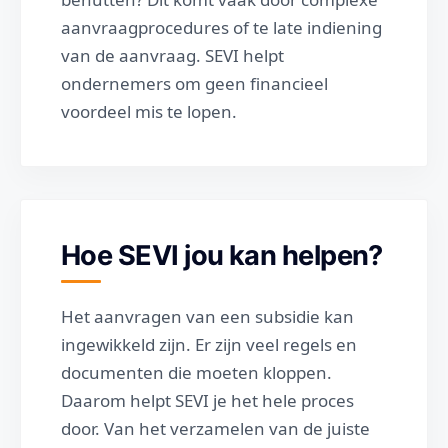
aanvraagprocedures of te late indiening
van de aanvraag. SEVI helpt
ondernemers om geen financieel
voordeel mis te lopen.
Hoe SEVI jou kan helpen?
Het aanvragen van een subsidie kan
ingewikkeld zijn. Er zijn veel regels en
documenten die moeten kloppen.
Daarom helpt SEVI je het hele proces
door. Van het verzamelen van de juiste