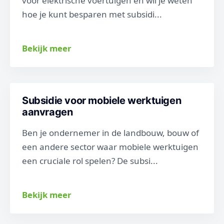
voor elektrische voertuigen en wil je weten
hoe je kunt besparen met subsidi...
Bekijk meer
Subsidie voor mobiele werktuigen
aanvragen
Ben je ondernemer in de landbouw, bouw of
een andere sector waar mobiele werktuigen
een cruciale rol spelen? De subsi...
Bekijk meer