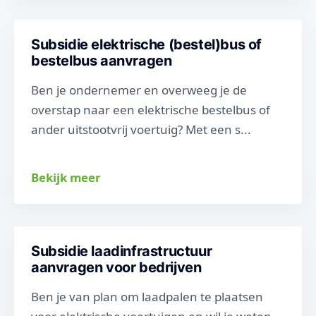
Subsidie elektrische (bestel)bus of
bestelbus aanvragen
Ben je ondernemer en overweeg je de
overstap naar een elektrische bestelbus of
ander uitstootvrij voertuig? Met een s...
Bekijk meer
Subsidie laadinfrastructuur
aanvragen voor bedrijven
Ben je van plan om laadpalen te plaatsen