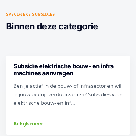
SPECIFIEKE SUBSIDIES
Binnen deze categorie
Subsidie elektrische bouw- en infra
machines aanvragen
Ben je actief in de bouw- of infrasector en wil
je jouw bedrijf verduurzamen? Subsidies voor
elektrische bouw- en inf...
Bekijk meer