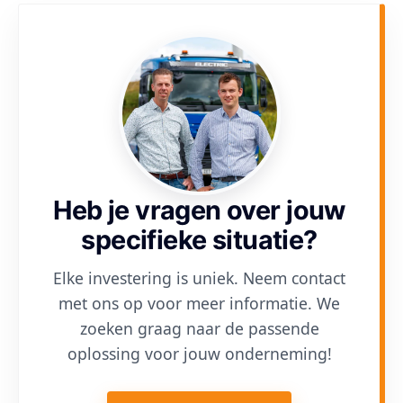
Heb je vragen over jouw
specifieke situatie?
Elke investering is uniek. Neem contact
met ons op voor meer informatie. We
zoeken graag naar de passende
oplossing voor jouw onderneming!