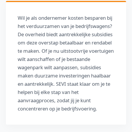
Wil je als ondernemer kosten besparen bij
het verduurzamen van je bedrijfswagens?
De overheid biedt aantrekkelijke subsidies
om deze overstap betaalbaar en rendabel
te maken. Of je nu uitstootvrije voertuigen
wilt aanschaffen of je bestaande
wagenpark wilt aanpassen, subsidies
maken duurzame investeringen haalbaar
en aantrekkelijk. SEVI staat klaar om je te
helpen bij elke stap van het
aanvraagproces, zodat jij je kunt
concentreren op je bedrijfsvoering.