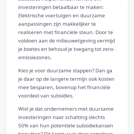
investeringen betaalbaar te maken:
Elektrische voertuigen en duurzame
aanpassingen zijn makkelijker te
realiseren met financiële steun. Door te
voldoen aan de milieuwetgeving vermijd
je boetes en behoud je toegang tot zero-
emissiezones.
Kies je voor duurzame stappen? Dan ga
je daar op de langere termijn ook kosten
mee besparen, bovenop het financiële
voordeel van subsidies.
Wist je dat ondernemers met duurzame
investeringen naar schatting slechts
50% van hun potentiële subsidiekansen
benutten? Dit komt vaak door complexe