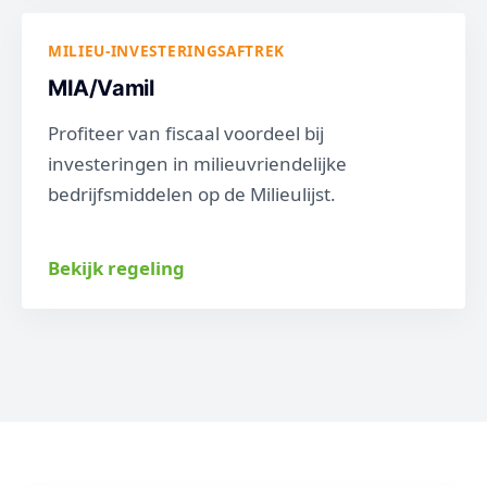
MILIEU-INVESTERINGSAFTREK
MIA/Vamil
Profiteer van fiscaal voordeel bij
investeringen in milieuvriendelijke
bedrijfsmiddelen op de Milieulijst.
Bekijk regeling