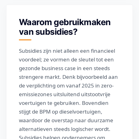
Waarom gebruikmaken
van subsidies?
Subsidies zijn niet alleen een financieel
voordeel; ze vormen de sleutel tot een
gezonde business case in een steeds
strengere markt. Denk bijvoorbeeld aan
de verplichting om vanaf 2025 in zero-
emissiezones uitsluitend uitstootvrije
voertuigen te gebruiken. Bovendien
stijgt de BPM op dieselvoertuigen,
waardoor de overstap naar duurzame
alternatieven steeds logischer wordt.
Subsidies helpen ondernemers om