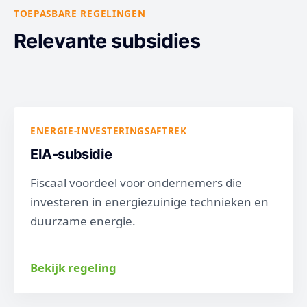
TOEPASBARE REGELINGEN
Relevante subsidies
ENERGIE-INVESTERINGSAFTREK
EIA-subsidie
Fiscaal voordeel voor ondernemers die
investeren in energiezuinige technieken en
duurzame energie.
Bekijk regeling