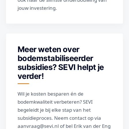
jouw investering.
Meer weten over
bodemstabiliseerder
subsidies? SEVI helpt je
verder!
Wil je kosten besparen én de
bodemkwaliteit verbeteren? SEVI
begeleidt je bij elke stap van het
subsidieproces. Neem contact op via
aanvraag@sevi.nl of bel Erik van der Eng