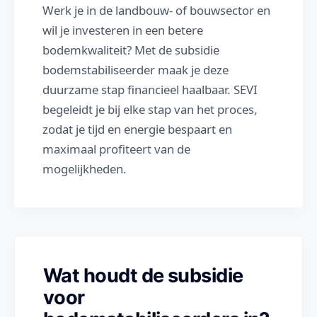
Werk je in de landbouw- of bouwsector en
wil je investeren in een betere
bodemkwaliteit? Met de subsidie
bodemstabiliseerder maak je deze
duurzame stap financieel haalbaar. SEVI
begeleidt je bij elke stap van het proces,
zodat je tijd en energie bespaart en
maximaal profiteert van de
mogelijkheden.
Wat houdt de subsidie
voor