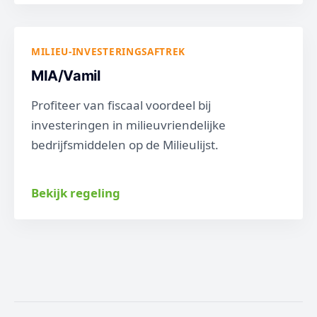
MILIEU-INVESTERINGSAFTREK
MIA/Vamil
Profiteer van fiscaal voordeel bij
investeringen in milieuvriendelijke
bedrijfsmiddelen op de Milieulijst.
Bekijk regeling