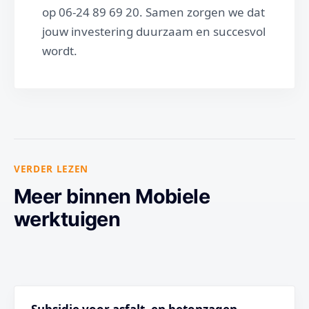
op 06-24 89 69 20. Samen zorgen we dat
jouw investering duurzaam en succesvol
wordt.
VERDER LEZEN
Meer binnen Mobiele
werktuigen