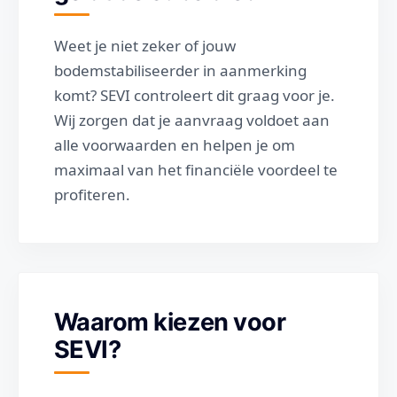
Weet je niet zeker of jouw
bodemstabiliseerder in aanmerking
komt? SEVI controleert dit graag voor je.
Wij zorgen dat je aanvraag voldoet aan
alle voorwaarden en helpen je om
maximaal van het financiële voordeel te
profiteren.
Waarom kiezen voor
SEVI?