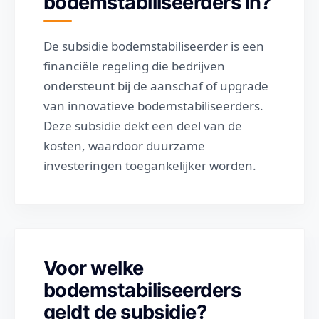
bodemstabiliseerders in?
De subsidie bodemstabiliseerder is een
financiële regeling die bedrijven
ondersteunt bij de aanschaf of upgrade
van innovatieve bodemstabiliseerders.
Deze subsidie dekt een deel van de
kosten, waardoor duurzame
investeringen toegankelijker worden.
Voor welke
bodemstabiliseerders
geldt de subsidie?