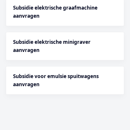
Subsidie elektrische graafmachine
aanvragen
Subsidie elektrische minigraver
aanvragen
Subsidie voor emulsie spuitwagens
aanvragen