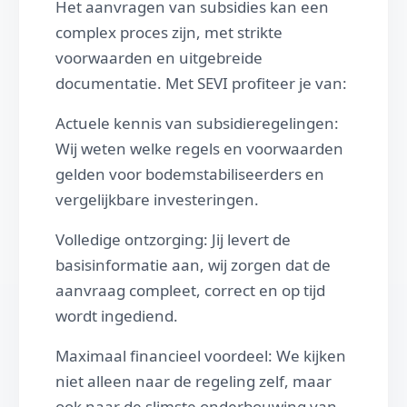
Het aanvragen van subsidies kan een
complex proces zijn, met strikte
voorwaarden en uitgebreide
documentatie. Met SEVI profiteer je van:
Actuele kennis van subsidieregelingen:
Wij weten welke regels en voorwaarden
gelden voor bodemstabiliseerders en
vergelijkbare investeringen.
Volledige ontzorging: Jij levert de
basisinformatie aan, wij zorgen dat de
aanvraag compleet, correct en op tijd
wordt ingediend.
Maximaal financieel voordeel: We kijken
niet alleen naar de regeling zelf, maar
ook naar de slimste onderbouwing van