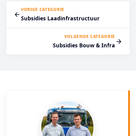
VORIGE CATEGORIE
Subsidies Laadinfrastructuur
VOLGENDE CATEGORIE
Subsidies Bouw & Infra