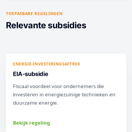
TOEPASBARE REGELINGEN
Relevante subsidies
ENERGIE-INVESTERINGSAFTREK
EIA-subsidie
Fiscaal voordeel voor ondernemers die
investeren in energiezuinige technieken en
duurzame energie.
Bekijk regeling