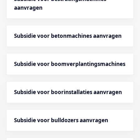
aanvragen
Subsidie voor betonmachines aanvragen
Subsidie voor boomverplantingsmachines
Subsidie voor boorinstallaties aanvragen
Subsidie voor bulldozers aanvragen