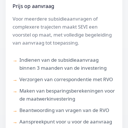
Prijs op aanvraag
Voor meerdere subsidieaanvragen of
complexere trajecten maakt SEVI een
voorstel op maat, met volledige begeleiding
van aanvraag tot toepassing.
Indienen van de subsidieaanvraag
binnen 3 maanden van de investering
Verzorgen van correspondentie met RVO
Maken van besparingsberekeningen voor
de maatwerkinvestering
Beantwoording van vragen van de RVO
Aanspreekpunt voor u voor de aanvraag