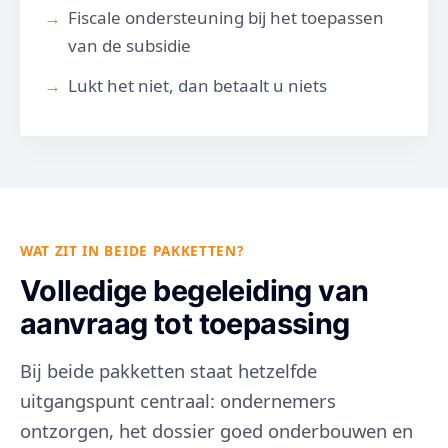
Fiscale ondersteuning bij het toepassen
van de subsidie
Lukt het niet, dan betaalt u niets
WAT ZIT IN BEIDE PAKKETTEN?
Volledige begeleiding van
aanvraag tot toepassing
Bij beide pakketten staat hetzelfde
uitgangspunt centraal: ondernemers
ontzorgen, het dossier goed onderbouwen en