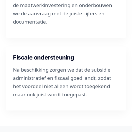
de maatwerkinvestering en onderbouwen
we de aanvraag met de juiste cijfers en
documentatie.
Fiscale ondersteuning
Na beschikking zorgen we dat de subsidie
administratief en fiscaal goed landt, zodat
het voordeel niet alleen wordt toegekend
maar ook juist wordt toegepast.