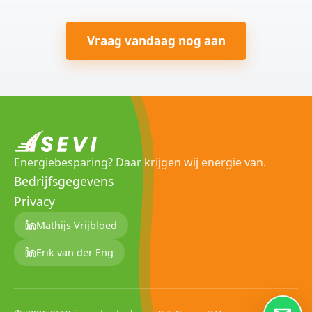
Vraag vandaag nog aan
Energiebesparing? Daar krijgen wij energie van.
Bedrijfsgegevens
Privacy
Mathijs Vrijbloed
Erik van der Eng