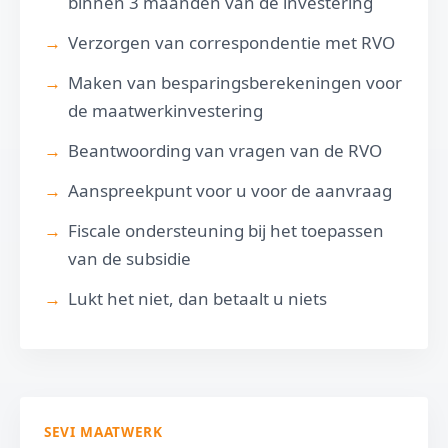
binnen 3 maanden van de investering
Verzorgen van correspondentie met RVO
Maken van besparingsberekeningen voor
de maatwerkinvestering
Beantwoording van vragen van de RVO
Aanspreekpunt voor u voor de aanvraag
Fiscale ondersteuning bij het toepassen
van de subsidie
Lukt het niet, dan betaalt u niets
SEVI MAATWERK