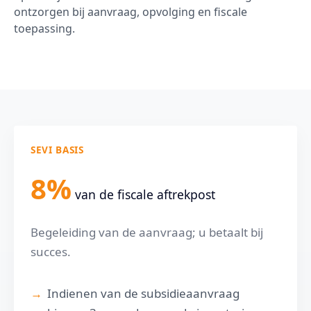
ontzorgen bij aanvraag, opvolging en fiscale
toepassing.
SEVI BASIS
8%
van de fiscale aftrekpost
Begeleiding van de aanvraag; u betaalt bij
succes.
Indienen van de subsidieaanvraag