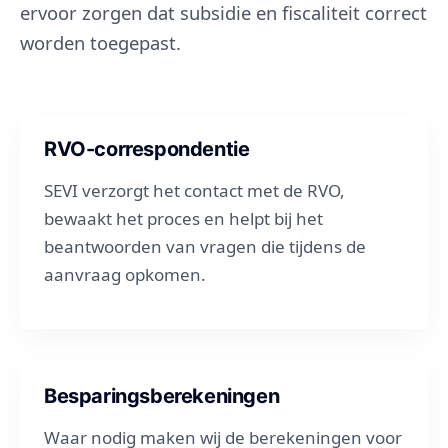
ervoor zorgen dat subsidie en fiscaliteit correct
worden toegepast.
RVO-correspondentie
SEVI verzorgt het contact met de RVO,
bewaakt het proces en helpt bij het
beantwoorden van vragen die tijdens de
aanvraag opkomen.
Besparingsberekeningen
Waar nodig maken wij de berekeningen voor