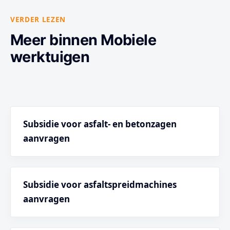
VERDER LEZEN
Meer binnen Mobiele
werktuigen
Subsidie voor asfalt- en betonzagen
aanvragen
Subsidie voor asfaltspreidmachines
aanvragen