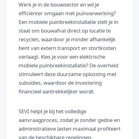
Werk je in de bouwsector en wil je
efficiënter omgaan met puinverwerking?
Een mobiele puinbreekinstallatie stelt je in
staat om bouwafval direct op locatie te
recyclen, waardoor je minder afhankelijk
bent van extern transport en stortkosten
verlaagt. Kies je voor een elektrische
mobiele puinbreekinstallatie? De overheid
stimuleert deze duurzame oplossing met
subsidies, waardoor de investering
financieel aantrekkelijker wordt.
SEVI helpt je bij het volledige
aanvraagproces, zodat je zonder gedoe en
administratieve lasten maximaal profiteert
van de beschikbare regelingen.