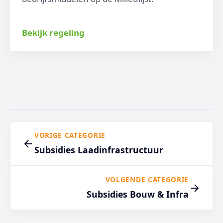
Bekijk regeling
VORIGE CATEGORIE
Subsidies Laadinfrastructuur
VOLGENDE CATEGORIE
Subsidies Bouw & Infra