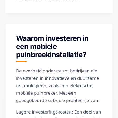
Waarom investeren in
een mobiele
puinbreekinstallatie?
De overheid ondersteunt bedrijven die
investeren in innovatieve en duurzame
technologieën, zoals een elektrische,
mobiele puinbreker. Met een
goedgekeurde subsidie profiteer je van:
Lagere investeringskosten: Een deel van