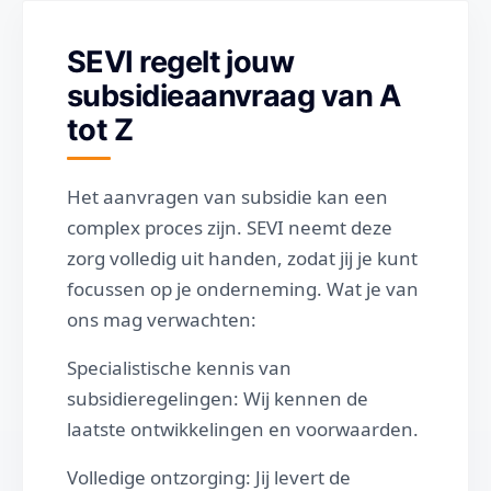
SEVI regelt jouw
subsidieaanvraag van A
tot Z
Het aanvragen van subsidie kan een
complex proces zijn. SEVI neemt deze
zorg volledig uit handen, zodat jij je kunt
focussen op je onderneming. Wat je van
ons mag verwachten:
Specialistische kennis van
subsidieregelingen: Wij kennen de
laatste ontwikkelingen en voorwaarden.
Volledige ontzorging: Jij levert de