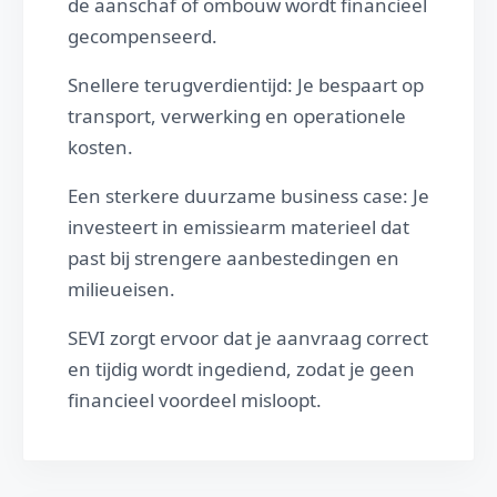
de aanschaf of ombouw wordt financieel
gecompenseerd.
Snellere terugverdientijd: Je bespaart op
transport, verwerking en operationele
kosten.
Een sterkere duurzame business case: Je
investeert in emissiearm materieel dat
past bij strengere aanbestedingen en
milieueisen.
SEVI zorgt ervoor dat je aanvraag correct
en tijdig wordt ingediend, zodat je geen
financieel voordeel misloopt.