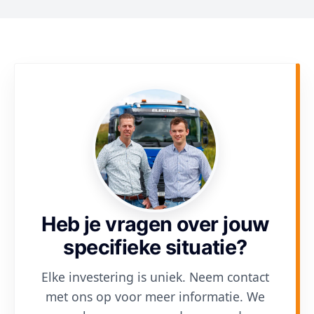
Heb je vragen over jouw
specifieke situatie?
Elke investering is uniek. Neem contact
met ons op voor meer informatie. We