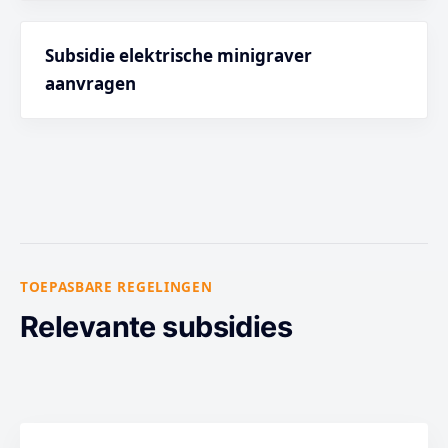
Subsidie elektrische minigraver
aanvragen
TOEPASBARE REGELINGEN
Relevante subsidies