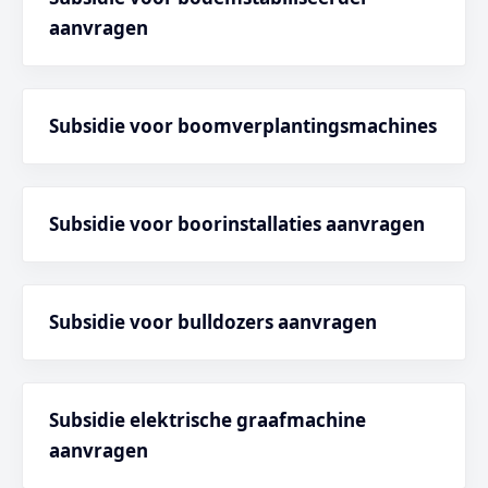
aanvragen
Subsidie voor boomverplantingsmachines
Subsidie voor boorinstallaties aanvragen
Subsidie voor bulldozers aanvragen
Subsidie elektrische graafmachine
aanvragen