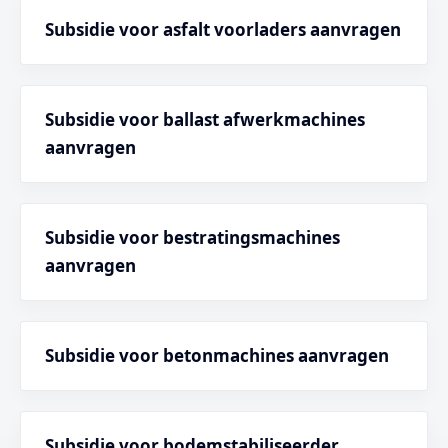
Subsidie voor asfalt voorladers aanvragen
Subsidie voor ballast afwerkmachines
aanvragen
Subsidie voor bestratingsmachines
aanvragen
Subsidie voor betonmachines aanvragen
Subsidie voor bodemstabiliseerder