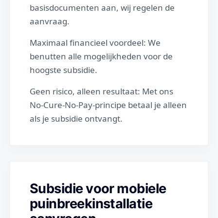
basisdocumenten aan, wij regelen de
aanvraag.
Maximaal financieel voordeel: We
benutten alle mogelijkheden voor de
hoogste subsidie.
Geen risico, alleen resultaat: Met ons
No-Cure-No-Pay-principe betaal je alleen
als je subsidie ontvangt.
Subsidie voor mobiele
puinbreekinstallatie