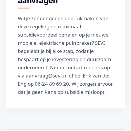
aanvragen
Wil je zonder gedoe gebruikmaken van
deze regeling en maximaal
subsidievoordeel behalen op je nieuwe
mobiele, elektrische puinbreker? SEVI
begeleidt je bij elke stap, zodat je
bespaart op je investering en duurzaam
onderneemt. Neem contact met ons op
via aanvraag@sevi.nl of bel Erik van der
Eng op 06-24 89 69 20. Wij zorgen ervoor
dat je geen kans op subsidie misloopt!