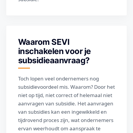
Waarom SEVI
inschakelen voor je
subsidieaanvraag?
Toch lopen veel ondernemers nog
subsidievoordeel mis. Waarom? Door het
niet op tijd, niet correct of helemaal niet
aanvragen van subsidie. Het aanvragen
van subsidies kan een ingewikkeld en
tijdrovend proces zijn, wat ondernemers
ervan weerhoudt om aanspraak te