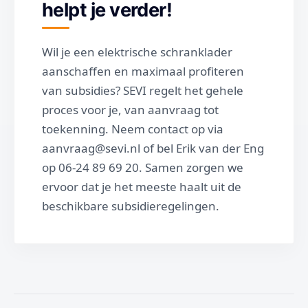
helpt je verder!
Wil je een elektrische schranklader
aanschaffen en maximaal profiteren
van subsidies? SEVI regelt het gehele
proces voor je, van aanvraag tot
toekenning. Neem contact op via
aanvraag@sevi.nl of bel Erik van der Eng
op 06-24 89 69 20. Samen zorgen we
ervoor dat je het meeste haalt uit de
beschikbare subsidieregelingen.