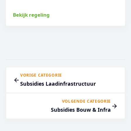
Bekijk regeling
VORIGE CATEGORIE
Subsidies Laadinfrastructuur
VOLGENDE CATEGORIE
Subsidies Bouw & Infra