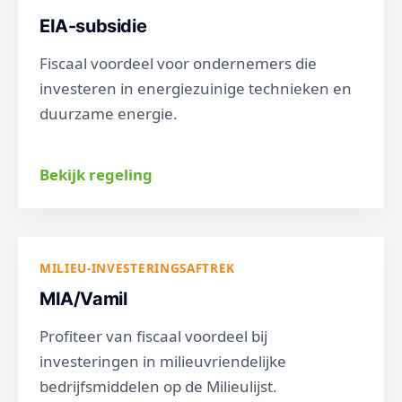
EIA-subsidie
Fiscaal voordeel voor ondernemers die
investeren in energiezuinige technieken en
duurzame energie.
Bekijk regeling
MILIEU-INVESTERINGSAFTREK
MIA/Vamil
Profiteer van fiscaal voordeel bij
investeringen in milieuvriendelijke
bedrijfsmiddelen op de Milieulijst.