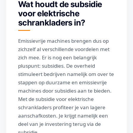
Wat houdt de subsidie
voor elektrische
schrankladers in?
Emissievrije machines brengen dus op
zichzelf al verschillende voordelen met
zich mee. Er is nog een belangrijk
pluspunt: subsidies. De overheid
stimuleert bedrijven namelijk om over te
stappen op duurzame en emissievrije
machines door subsidies aan te bieden.
Met de subsidie voor elektrische
schrankladers profiteer je van lagere
aanschafkosten. Je krijgt namelijk een
deel van je investering terug via de
subsidie.