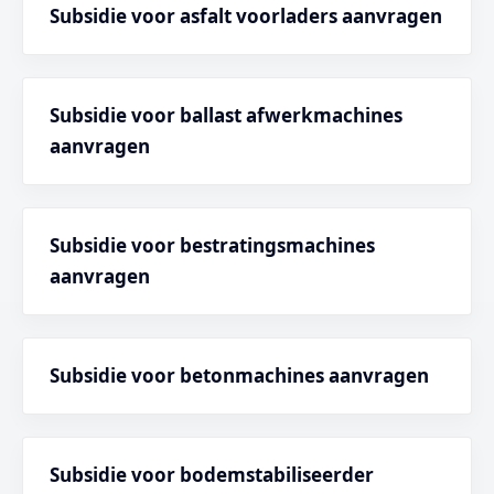
Subsidie voor asfalt voorladers aanvragen
Subsidie voor ballast afwerkmachines
aanvragen
Subsidie voor bestratingsmachines
aanvragen
Subsidie voor betonmachines aanvragen
Subsidie voor bodemstabiliseerder