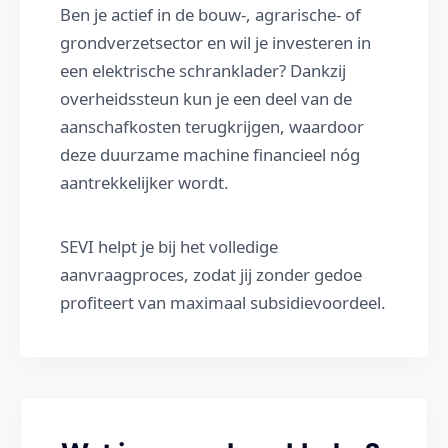
Ben je actief in de bouw-, agrarische- of
grondverzetsector en wil je investeren in
een elektrische schranklader? Dankzij
overheidssteun kun je een deel van de
aanschafkosten terugkrijgen, waardoor
deze duurzame machine financieel nóg
aantrekkelijker wordt.
SEVI helpt je bij het volledige
aanvraagproces, zodat jij zonder gedoe
profiteert van maximaal subsidievoordeel.