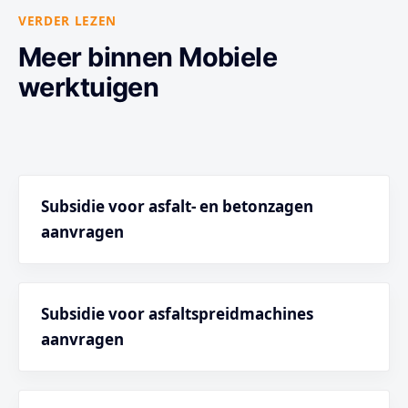
VERDER LEZEN
Meer binnen Mobiele
werktuigen
Subsidie voor asfalt- en betonzagen
aanvragen
Subsidie voor asfaltspreidmachines
aanvragen