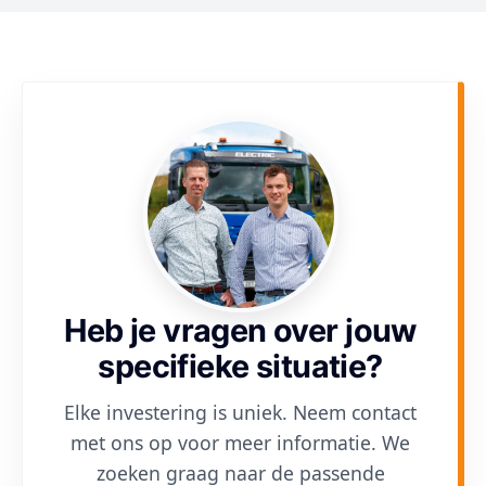
Heb je vragen over jouw
specifieke situatie?
Elke investering is uniek. Neem contact
met ons op voor meer informatie. We
zoeken graag naar de passende