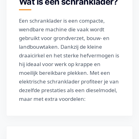
Wat is een schranklader?
Een schranklader is een compacte,
wendbare machine die vaak wordt
gebruikt voor grondverzet, bouw- en
landbouwtaken. Dankzij de kleine
draaicirkel en het sterke hefvermogen is
hij ideaal voor werk op krappe en
moeilijk bereikbare plekken. Met een
elektrische schranklader profiteer je van
dezelfde prestaties als een dieselmodel,
maar met extra voordelen: