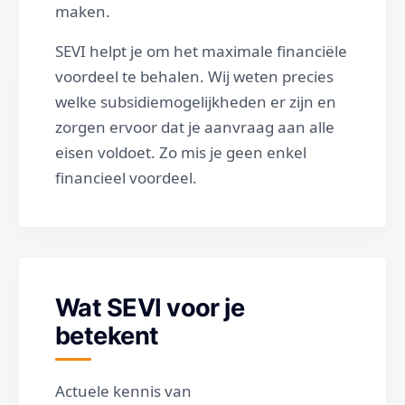
maken.
SEVI helpt je om het maximale financiële
voordeel te behalen. Wij weten precies
welke subsidiemogelijkheden er zijn en
zorgen ervoor dat je aanvraag aan alle
eisen voldoet. Zo mis je geen enkel
financieel voordeel.
Wat SEVI voor je
betekent
Actuele kennis van