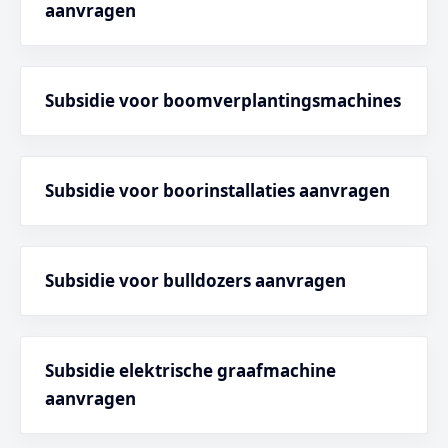
aanvragen
Subsidie voor boomverplantingsmachines
Subsidie voor boorinstallaties aanvragen
Subsidie voor bulldozers aanvragen
Subsidie elektrische graafmachine
aanvragen