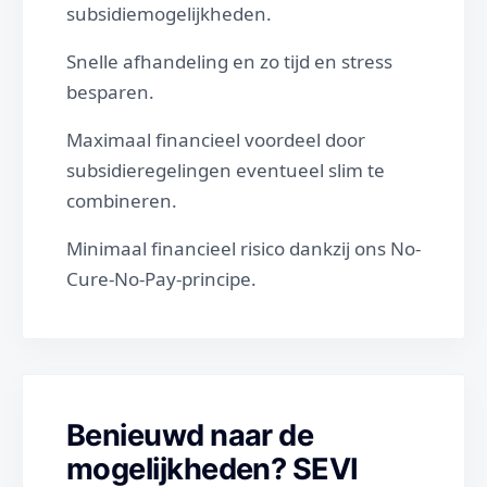
subsidiemogelijkheden.
Snelle afhandeling en zo tijd en stress
besparen.
Maximaal financieel voordeel door
subsidieregelingen eventueel slim te
combineren.
Minimaal financieel risico dankzij ons No-
Cure-No-Pay-principe.
Benieuwd naar de
mogelijkheden? SEVI