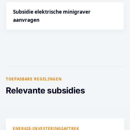
Subsidie elektrische minigraver
aanvragen
TOEPASBARE REGELINGEN
Relevante subsidies
ENERGIE-INVESTERINGSAFTREK