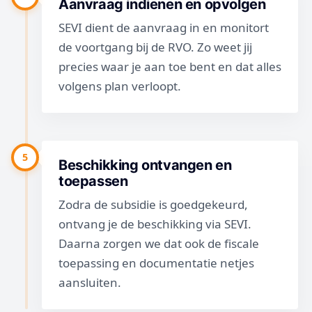
Aanvraag indienen en opvolgen
SEVI dient de aanvraag in en monitort
de voortgang bij de RVO. Zo weet jij
precies waar je aan toe bent en dat alles
volgens plan verloopt.
5
Beschikking ontvangen en
toepassen
Zodra de subsidie is goedgekeurd,
ontvang je de beschikking via SEVI.
Daarna zorgen we dat ook de fiscale
toepassing en documentatie netjes
aansluiten.