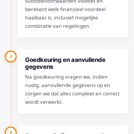
subsidievoorwaarden voldoet en
berekent welk financieel voordeel
haalbaar is, inclusief mogelijke
combinatie van regelingen.
3
Goedkeuring en aanvullende
gegevens
Na goedkeuring vragen we, indien
nodig, aanvullende gegevens op en
zorgen we dat alles compleet en correct
wordt verwerkt.
4