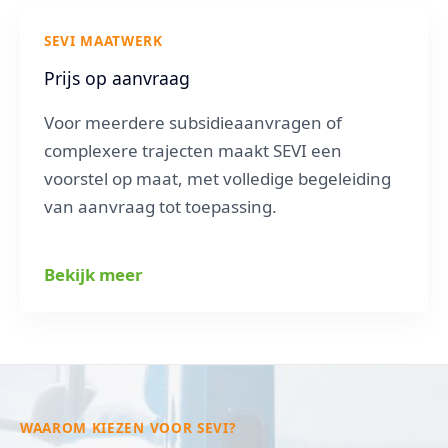
SEVI MAATWERK
Prijs op aanvraag
Voor meerdere subsidieaanvragen of
complexere trajecten maakt SEVI een
voorstel op maat, met volledige begeleiding
van aanvraag tot toepassing.
Bekijk meer
WAAROM KIEZEN VOOR SEVI?