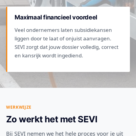
Maximaal financieel voordeel
Veel ondernemers laten subsidiekansen
liggen door te laat of onjuist aanvragen.
SEVI zorgt dat jouw dossier volledig, correct
en kansrijk wordt ingediend.
WERKWIJZE
Zo werkt het met SEVI
Bij SEVI nemen we het hele proces voor je uit