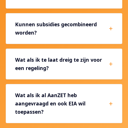
Kunnen subsidies gecombineerd
worden?
Wat als ik te laat dreig te zijn voor
een regeling?
Wat als ik al AanZET heb
aangevraagd en ook EIA wil
toepassen?