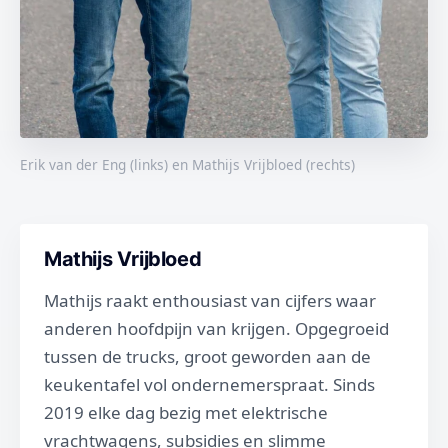
Erik van der Eng (links) en Mathijs Vrijbloed (rechts)
Mathijs Vrijbloed
Mathijs raakt enthousiast van cijfers waar
anderen hoofdpijn van krijgen. Opgegroeid
tussen de trucks, groot geworden aan de
keukentafel vol ondernemerspraat. Sinds
2019 elke dag bezig met elektrische
vrachtwagens, subsidies en slimme