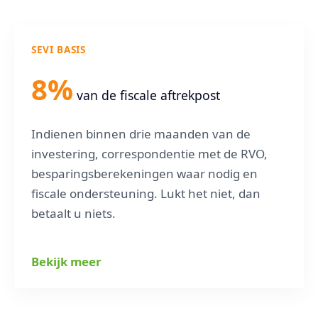
SEVI BASIS
8%
van de fiscale aftrekpost
Indienen binnen drie maanden van de
investering, correspondentie met de RVO,
besparingsberekeningen waar nodig en
fiscale ondersteuning. Lukt het niet, dan
betaalt u niets.
Bekijk meer