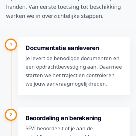
handen. Van eerste toetsing tot beschikking
werken we in overzichtelijke stappen.
1
Documentatie aanleveren
Je levert de benodigde documenten en
een opdrachtbevestiging aan. Daarmee
starten we het traject en controleren
we jouw aanvraagmogelijkheden.
2
Beoordeling en berekening
SEVI beoordeelt of je aan de