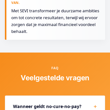
VAN.
Met SEVI transformeer je duurzame ambities
om tot concrete resultaten, terwijl wij ervoor
zorgen dat je maximaal financieel voordeel
behaalt.
FAQ
Veelgestelde vragen
Wanneer geldt no-cure-no-pay?