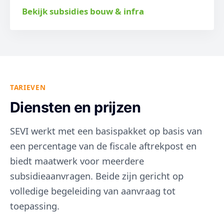
Bekijk subsidies bouw & infra
TARIEVEN
Diensten en prijzen
SEVI werkt met een basispakket op basis van
een percentage van de fiscale aftrekpost en
biedt maatwerk voor meerdere
subsidieaanvragen. Beide zijn gericht op
volledige begeleiding van aanvraag tot
toepassing.