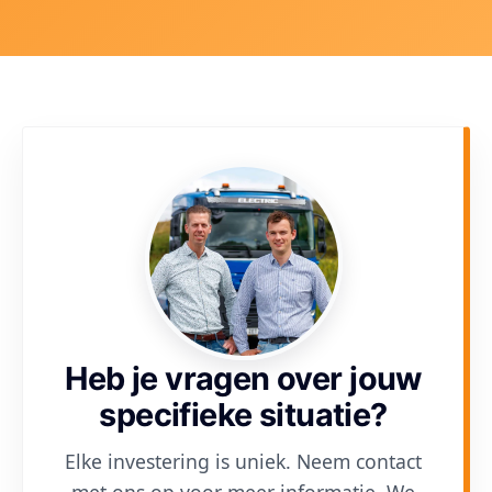
Heb je vragen over jouw
specifieke situatie?
Elke investering is uniek. Neem contact
met ons op voor meer informatie. We