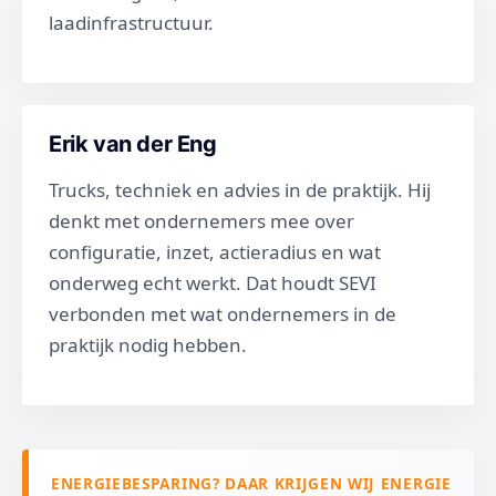
laadinfrastructuur.
Erik van der Eng
Trucks, techniek en advies in de praktijk. Hij
denkt met ondernemers mee over
configuratie, inzet, actieradius en wat
onderweg echt werkt. Dat houdt SEVI
verbonden met wat ondernemers in de
praktijk nodig hebben.
ENERGIEBESPARING? DAAR KRIJGEN WIJ ENERGIE