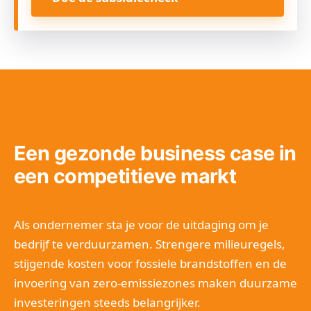
Een gezonde business case in
een competitieve markt
Als ondernemer sta je voor de uitdaging om je
bedrijf te verduurzamen. Strengere milieuregels,
stijgende kosten voor fossiele brandstoffen en de
invoering van zero-emissiezones maken duurzame
investeringen steeds belangrijker.