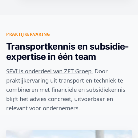
PRAKTIJKERVARING
Transportkennis en subsidie-
expertise in één team
SEVI is onderdeel van ZET Groep.
Door
praktijkervaring uit transport en techniek te
combineren met financiële en subsidiekennis
blijft het advies concreet, uitvoerbaar en
relevant voor ondernemers.