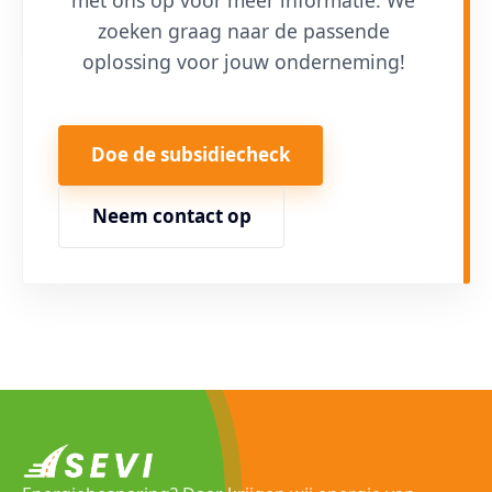
zoeken graag naar de passende
oplossing voor jouw onderneming!
Doe de subsidiecheck
Neem contact op