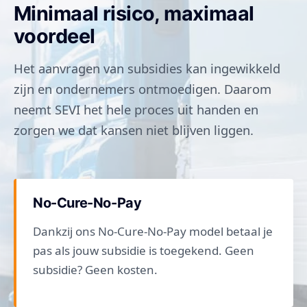
Minimaal risico, maximaal
voordeel
Het aanvragen van subsidies kan ingewikkeld
zijn en ondernemers ontmoedigen. Daarom
neemt SEVI het hele proces uit handen en
zorgen we dat kansen niet blijven liggen.
No-Cure-No-Pay
Dankzij ons No-Cure-No-Pay model betaal je
pas als jouw subsidie is toegekend. Geen
subsidie? Geen kosten.