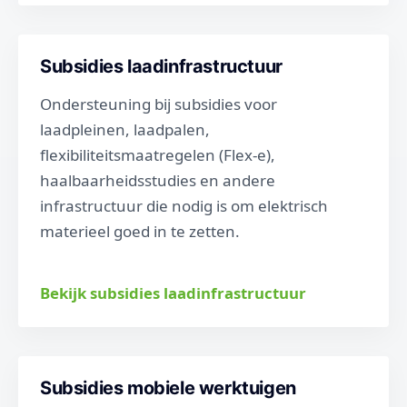
Subsidies laadinfrastructuur
Ondersteuning bij subsidies voor
laadpleinen, laadpalen,
flexibiliteitsmaatregelen (Flex-e),
haalbaarheidsstudies en andere
infrastructuur die nodig is om elektrisch
materieel goed in te zetten.
Bekijk subsidies laadinfrastructuur
Subsidies mobiele werktuigen