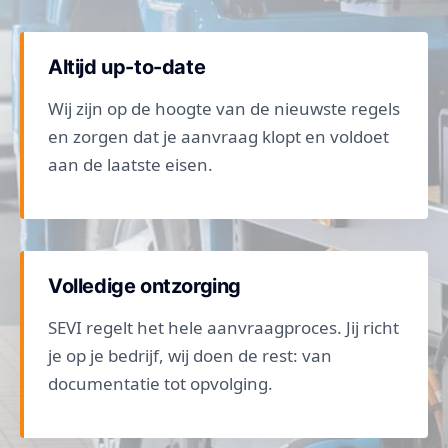
Altijd up-to-date
Wij zijn op de hoogte van de nieuwste regels
en zorgen dat je aanvraag klopt en voldoet
aan de laatste eisen.
Volledige ontzorging
SEVI regelt het hele aanvraagproces. Jij richt
je op je bedrijf, wij doen de rest: van
documentatie tot opvolging.