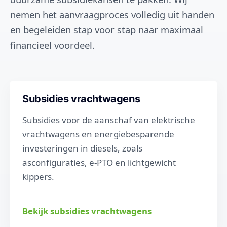
nemen het aanvraagproces volledig uit handen
en begeleiden stap voor stap naar maximaal
financieel voordeel.
Subsidies vrachtwagens
Subsidies voor de aanschaf van elektrische
vrachtwagens en energiebesparende
investeringen in diesels, zoals
asconfiguraties, e-PTO en lichtgewicht
kippers.
Bekijk subsidies vrachtwagens