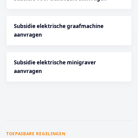
Subsidie elektrische graafmachine
aanvragen
Subsidie elektrische minigraver
aanvragen
TOEPASBARE REGELINGEN