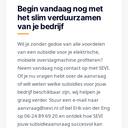
Begin vandaag nog met
het slim verduurzamen
van je bedrijf
Wil je zonder gedoe van alle voordelen
van een subsidie voor je elektrische,
mobiele overslagmachine profiteren?
Neem vandaag nog contact op met SEVI.
Of je nu vragen hebt over de aanvraag
of wilt weten welke subsidies voor jouw
bedrijf beschikbaar zijn, wij helpen je
graag verder. Stuur een e-mail naar
aanvraag@sevi.nl of bel Erik van der Eng
op 06-24 89 69 20 en ontdek hoe SEVI
jouw subsidieaanvraag succesvol kan