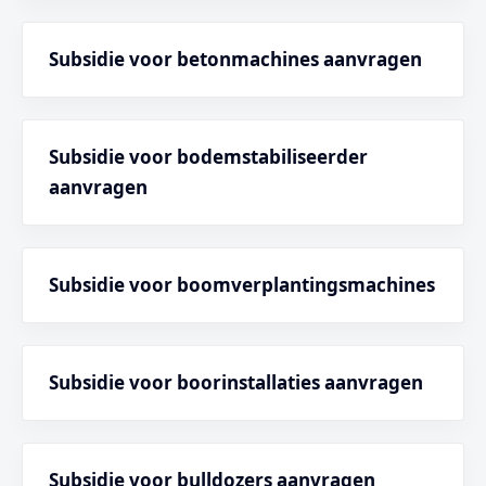
Subsidie voor betonmachines aanvragen
Subsidie voor bodemstabiliseerder
aanvragen
Subsidie voor boomverplantingsmachines
Subsidie voor boorinstallaties aanvragen
Subsidie voor bulldozers aanvragen