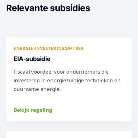
Relevante subsidies
ENERGIE-INVESTERINGSAFTREK
EIA-subsidie
Fiscaal voordeel voor ondernemers die
investeren in energiezuinige technieken en
duurzame energie.
Bekijk regeling