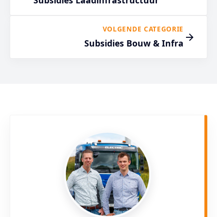
Subsidies Laadinfrastructuur
VOLGENDE CATEGORIE
Subsidies Bouw & Infra