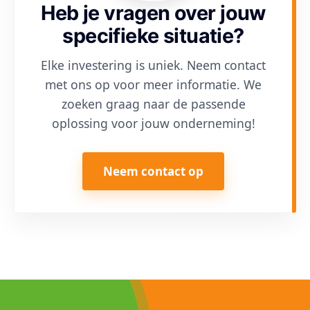
Heb je vragen over jouw
specifieke situatie?
Elke investering is uniek. Neem contact
met ons op voor meer informatie. We
zoeken graag naar de passende
oplossing voor jouw onderneming!
Neem contact op