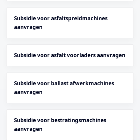
Subsidie voor asfaltspreidmachines
aanvragen
Subsidie voor asfalt voorladers aanvragen
Subsidie voor ballast afwerkmachines
aanvragen
Subsidie voor bestratingsmachines
aanvragen