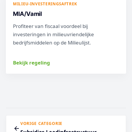
MILIEU-INVESTERINGSAFTREK
MIA/Vamil
Profiteer van fiscaal voordeel bij
investeringen in milieuvriendelijke
bedrijfsmiddelen op de Milieulijst.
Bekijk regeling
VORIGE CATEGORIE