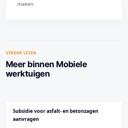
maken.
VERDER LEZEN
Meer binnen Mobiele
werktuigen
Subsidie voor asfalt- en betonzagen
aanvragen