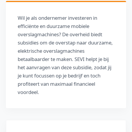
Wil je als ondernemer investeren in
efficiënte en duurzame mobiele
overslagmachines? De overheid biedt
subsidies om de overstap naar duurzame,
elektrische overslagmachines
betaalbaarder te maken. SEVI helpt je bij
het aanvragen van deze subsidie, zodat jij
je kunt focussen op je bedrijf en toch
profiteert van maximaal financieel
voordeel.