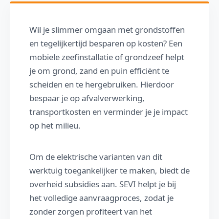
Wil je slimmer omgaan met grondstoffen
en tegelijkertijd besparen op kosten? Een
mobiele zeefinstallatie of grondzeef helpt
je om grond, zand en puin efficiënt te
scheiden en te hergebruiken. Hierdoor
bespaar je op afvalverwerking,
transportkosten en verminder je je impact
op het milieu.
Om de elektrische varianten van dit
werktuig toegankelijker te maken, biedt de
overheid subsidies aan. SEVI helpt je bij
het volledige aanvraagproces, zodat je
zonder zorgen profiteert van het