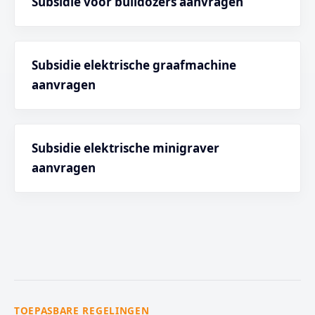
Subsidie voor bulldozers aanvragen
Subsidie elektrische graafmachine
aanvragen
Subsidie elektrische minigraver
aanvragen
TOEPASBARE REGELINGEN