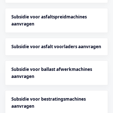
Subsidie voor asfaltspreidmachines
aanvragen
Subsidie voor asfalt voorladers aanvragen
Subsidie voor ballast afwerkmachines
aanvragen
Subsidie voor bestratingsmachines
aanvragen