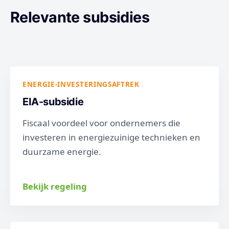
Relevante subsidies
ENERGIE-INVESTERINGSAFTREK
EIA-subsidie
Fiscaal voordeel voor ondernemers die
investeren in energiezuinige technieken en
duurzame energie.
Bekijk regeling