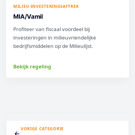
MILIEU-INVESTERINGSAFTREK
MIA/Vamil
Profiteer van fiscaal voordeel bij
investeringen in milieuvriendelijke
bedrijfsmiddelen op de Milieulijst.
Bekijk regeling
VORIGE CATEGORIE