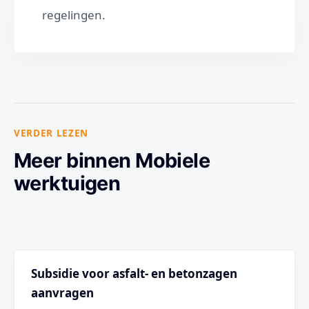
regelingen.
VERDER LEZEN
Meer binnen Mobiele
werktuigen
Subsidie voor asfalt- en betonzagen
aanvragen