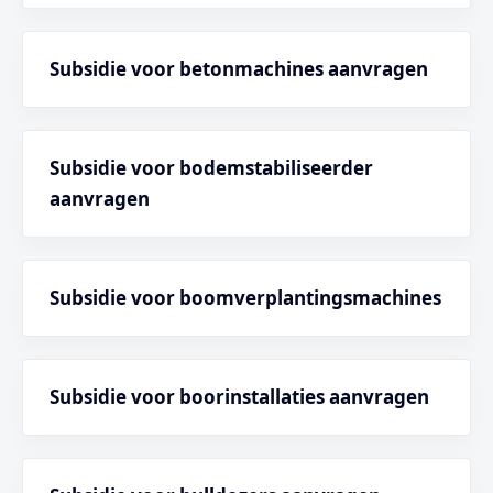
Subsidie voor betonmachines aanvragen
Subsidie voor bodemstabiliseerder
aanvragen
Subsidie voor boomverplantingsmachines
Subsidie voor boorinstallaties aanvragen