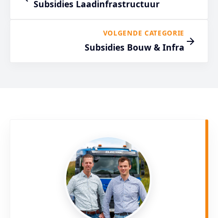
Subsidies Laadinfrastructuur
VOLGENDE CATEGORIE
Subsidies Bouw & Infra