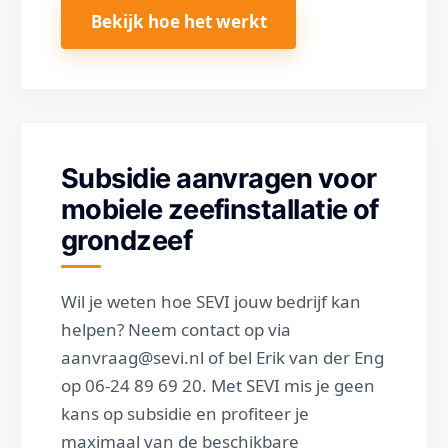
Bekijk hoe het werkt
Subsidie aanvragen voor
mobiele zeefinstallatie of
grondzeef
Wil je weten hoe SEVI jouw bedrijf kan
helpen? Neem contact op via
aanvraag@sevi.nl of bel Erik van der Eng
op 06-24 89 69 20. Met SEVI mis je geen
kans op subsidie en profiteer je
maximaal van de beschikbare