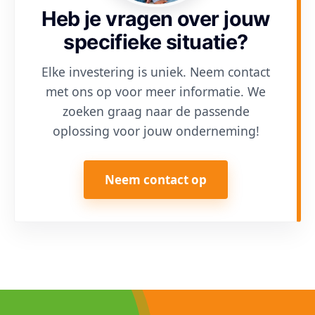
Heb je vragen over jouw
specifieke situatie?
Elke investering is uniek. Neem contact
met ons op voor meer informatie. We
zoeken graag naar de passende
oplossing voor jouw onderneming!
Neem contact op