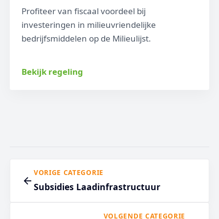
Profiteer van fiscaal voordeel bij
investeringen in milieuvriendelijke
bedrijfsmiddelen op de Milieulijst.
Bekijk regeling
VORIGE CATEGORIE
Subsidies Laadinfrastructuur
VOLGENDE CATEGORIE