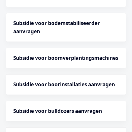
Subsidie voor bodemstabiliseerder
aanvragen
Subsidie voor boomverplantingsmachines
Subsidie voor boorinstallaties aanvragen
Subsidie voor bulldozers aanvragen