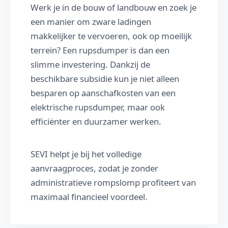
Werk je in de bouw of landbouw en zoek je
een manier om zware ladingen
makkelijker te vervoeren, ook op moeilijk
terrein? Een rupsdumper is dan een
slimme investering. Dankzij de
beschikbare subsidie kun je niet alleen
besparen op aanschafkosten van een
elektrische rupsdumper, maar ook
efficiënter en duurzamer werken.
SEVI helpt je bij het volledige
aanvraagproces, zodat je zonder
administratieve rompslomp profiteert van
maximaal financieel voordeel.