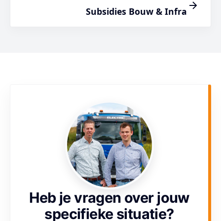
Subsidies Bouw & Infra
Heb je vragen over jouw
specifieke situatie?