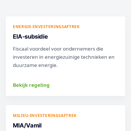
ENERGIE-INVESTERINGSAFTREK
EIA-subsidie
Fiscaal voordeel voor ondernemers die
investeren in energiezuinige technieken en
duurzame energie.
Bekijk regeling
MILIEU-INVESTERINGSAFTREK
MIA/Vamil