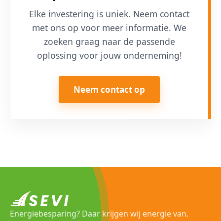
Elke investering is uniek. Neem contact
met ons op voor meer informatie. We
zoeken graag naar de passende
oplossing voor jouw onderneming!
Neem contact op
Energiebesparing? Daar krijgen wij energie van.