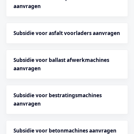
aanvragen
Subsidie voor asfalt voorladers aanvragen
Subsidie voor ballast afwerkmachines
aanvragen
Subsidie voor bestratingsmachines
aanvragen
Subsidie voor betonmachines aanvragen