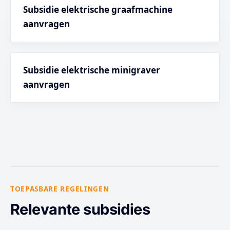
Subsidie elektrische graafmachine
aanvragen
Subsidie elektrische minigraver
aanvragen
TOEPASBARE REGELINGEN
Relevante subsidies