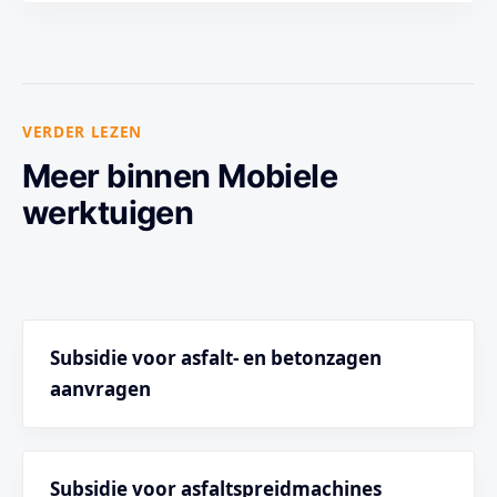
VERDER LEZEN
Meer binnen Mobiele
werktuigen
Subsidie voor asfalt- en betonzagen
aanvragen
Subsidie voor asfaltspreidmachines