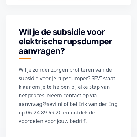
Wil je de subsidie voor
elektrische rupsdumper
aanvragen?
Wil je zonder zorgen profiteren van de
subsidie voor je rupsdumper? SEVI staat
klaar om je te helpen bij elke stap van
het proces. Neem contact op via
aanvraag@sevi.nl of bel Erik van der Eng
op 06-24 89 69 20 en ontdek de
voordelen voor jouw bedrijf.