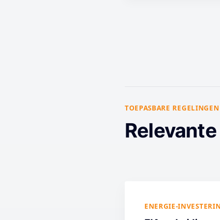
TOEPASBARE REGELINGEN
Relevante
ENERGIE-INVESTERI