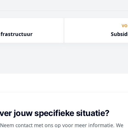
VO
nfrastructuur
Subsid
ver jouw specifieke situatie?
k. Neem contact met ons op voor meer informatie. We