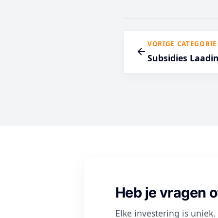
VORIGE CATEGORIE
Subsidies Laadi
Heb je vragen o
Elke investering is unie