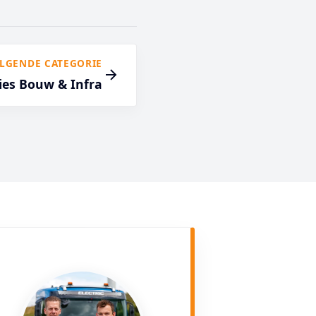
LGENDE CATEGORIE
ies Bouw & Infra