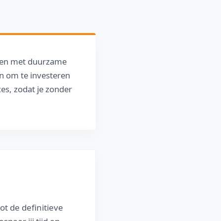
erken met duurzame
n om te investeren
es, zodat je zonder
ot de definitieve