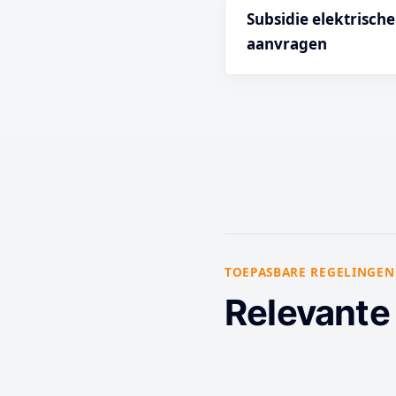
Subsidie elektrisch
aanvragen
TOEPASBARE REGELINGEN
Relevante